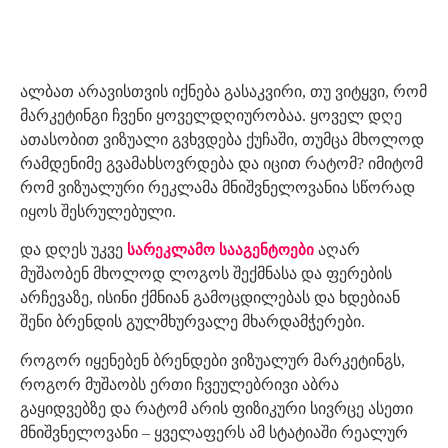
ალბათ არავისთვის იქნება გასაკვირი, თუ ვიტყვი, რომ
მარკეტინგი ჩვენი ყოველდღიურობაა. ყოველ დღე
ათასობით ვიზუალი გვხვდება ქუჩაში, თუმცა მხოლოდ
რამდენიმე გვამახსოვრდება და იცით რატომ? იმიტომ
რომ ვიზუალური რეკლამა მნიშვნელოვანია სწორად
იყოს შესრულებული.
და დღეს უკვე
აღარ
სარეკლამო სააგენტოები
მუშაობენ მხოლოდ ლოგოს შექმნასა და ფერების
არჩევაზე, ისინი ქმნიან გამოცდილებას და ხდებიან
შენი ბრენდის გულმხურვალე მხარდამჭერები.
როგორ იყენებენ ბრენდები ვიზუალურ მარკეტინგს,
როგორ მუშაობს ერთი ჩვეულებრივი აბრა
გაყიდვებზე და რატომ არის ფიზიკური სივრცე ასეთი
მნიშვნელოვანი – ყველაფერს ამ სტატიაში რეალურ