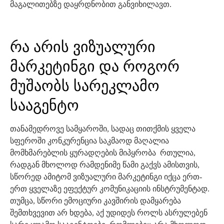
მაგალითებზე დაყრდნობით განვიხილავთ.
რა არის ვიზუალური
მარკეტინგი და როგორ
მუშაობს სარეკლამო
სააგენტო
თანამედროვე სამყაროში, სადაც თითქმის ყველა
სფეროში კონკურენცია საკმაოდ მაღალია
მომხმარებლის ყურადღების მიპყრობა რთულია,
რადგან მხოლოდ რამდენიმე წამი გაქვს ამისთვის,
სწორედ ამიტომ ვიზუალური მარკეტინგი იქცა ერთ-
ერთ ყველაზე ეფექტურ კომუნიკაციის ინსტრუმენტად.
თუმცა, სწორი ემოციური კავშირის დამყარება
შემთხვევით არ ხდება, აქ უდიდეს როლს ასრულებენ