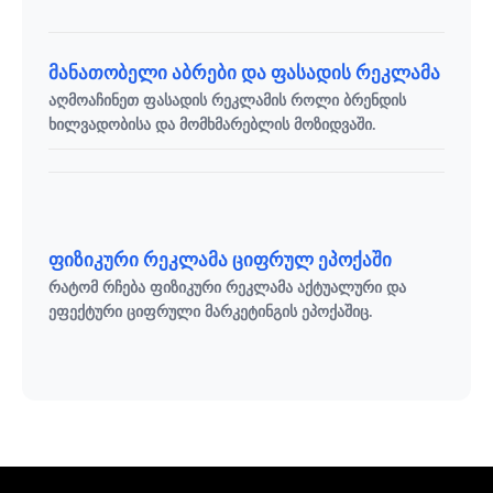
მანათობელი აბრები და ფასადის რეკლამა
აღმოაჩინეთ ფასადის რეკლამის როლი ბრენდის
ხილვადობისა და მომხმარებლის მოზიდვაში.
ფიზიკური რეკლამა ციფრულ ეპოქაში
რატომ რჩება ფიზიკური რეკლამა აქტუალური და
ეფექტური ციფრული მარკეტინგის ეპოქაშიც.