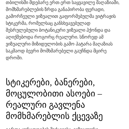
თბილისში მდებარე ერთ-ერთ საყვავილე მაღაზიაში,
მომხმარებლების ზრდა განაპირობა ფერადი,
გამორჩეული ვიზუალით გაფორმებულმა ვიტრაჟის
სტიკერმა, რომელსაც განსხვავებულად
შესრულებული ბოტანიკური ვიზუალი ჰქონდა და
აღიქმებოდა როგორც რეალური. სწორედ ამ
ვიზუალური მიზიდულობის გამო პატარა მაღაზიას
საკმაოდ ბევრი მომხმარებელი გაუჩნდა მცირე
დროში.
სტიკერები, ბანერები,
მოცულობითი ასოები –
რეალური გავლენა
მომხმარებლის ქცევაზე