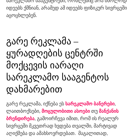
სარეკლამო სააგენტოები, რომლებიც არა მხოლოდ
იდეებს ქმნიან, არამედ ამ იდეებს ფიზიკურ სივრცეში
აცოცხლებენ.
გარე რეკლამა –
ყურადღების ცენტრში
მოქცევის იარაღი
სარეკლამო სააგენტოს
დახმარებით
გარე რეკლამა, იქნება ეს
,
სარეკლამო ბანერები
ლაითბოქსები,
თუ
მოცულობითი ასოები
მანქანის
, გამოირჩევა იმით, რომ ის რეალურ
ბრენდირება
სივრცეში მკვეთრად ხვდება თვალში, მარტივად
აღიქმება და ამახსოვრდებათ. მაგალითად,