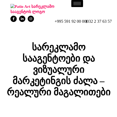
+995 591 92 00 00
032 2 37 63 57
სარეკლამო
სააგენტოები და
ვიზუალური
მარკეტინგის ძალა –
რეალური მაგალითები