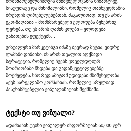
მომხმარებელბისთვის მნიშვნელოვანია სიმარტივე,
სისუფთავე და მინიმალიზმი, რომელიც თანხვედრაშია
ბრენდის ღირებულებებთან. მაგალითად, თუ ეს არის
ეკო-მაღაზია – მომხმარებელი ელოდება ბუნებრივ
ფერებს, თუ ეს არის ღამის კლუბი – ელოდება
განათების ეფექტებს…
ვიზუალური მარკეტინგი იმაზე ბევრად მეტია, ვიდრე
ლამაზი დიზაინი. ის არის თვალით აღქმადი
სტრატეგია, რომელიც ჩვენს ყოველდღიურ
მოძრაობაში ჩნდება და გადაწყვეტილებებზე
მოქმედებს. სწორედ ამიტომ უდიდესი მნიშვნელობა
აქვს სარეკლამო კომპანიას, რომელიც სრულიად
პასუხისმგებელია ვიზუალიზაციის შექმნაში.
ტექსტი თუ ვიზუალი?
ადამიანის ტვინი ვიზუალურ ინფორმაციას 60,000-ჯერ