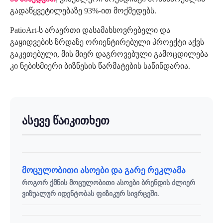
გადაწყვეტილებაზე 93%-ით მოქმედებს.
PatioArt-ს არაერთი დასამახსოვრებელი და
გაყიდვების ზრდაზე ორიენტირებული პროექტი აქვს
გაკეთებული, მის მიერ დაგროვებული გამოცდილება
კი ნებისმიერი ბიზნესის წარმატების საწინდარია.
ასევე წაიკითხეთ
მოცულობითი ასოები და გარე რეკლამა
როგორ ქმნის მოცულობითი ასოები ბრენდის ძლიერ
ვიზუალურ იდენტობას ფიზიკურ სივრცეში.