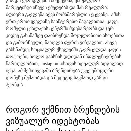
გარდა ყურადღების მიქცევისა, ვიზუალური
მარკეტინგი იწვევს ქმედებას და მას რეალური,
ძლიერი გავლენა აქვს მომხმარებლის ქცევაზე. ამის
ერთ-ერთი ყველაზე საინტერესო მაგალითია კაფე,
რომელიც ქალაქის ცენტრში მდებარეობს და ჯერ
კიდევ გახსნამდე დაიბრენდა მოცულობითი ასოებითა
და გამორჩეული, ნათელი ფერის ვიზუალით. ასევე
გახსნამდე, სოციალურ ქსელებში გავრცელდა კაფის
ფოტოები, ხოლო გახსნის დღიდან ინფლუენსერების
ჩართულობით, Instagram-ისთვის იდეალურ ადგილად
იქცა. ამ შემთხვევაში ბრენდირება უკვე ემოციური
დონეზე მუშაობდა და შედეგიც საკმაოდ კარგი
ჰქონდა.
როგორ ვქმნით ბრენდების
ვიზუალურ იდენტობას