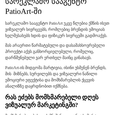
სარეკლამო სააგენტო
PatioArt-ში
სარეკლამო სააგენტო PatioArt უკვე წლებია ქმნის ისეთ
ვიზუალურ სივრცეებს, რომლებიც ბრენდის ემოციას
ხელშესახებს ხდის და ფიზიკურ სივრცეში გადმოაქვს.
მას არაერთი წარმატებული და დასამახსოვრებელი
პროექტი აქვს განხორციელებული, რომელიც,
დარწმუნებული ვარ ერთხელ მაინც გინახავს.
PatioArt-ის მიდგომა მარტივია, ისინი უსმენენ ბრენდს,
მის მიზნებს, სურვილებს და ვიზუალური ნაწილი
ემოციური ეფექტისა და მომხმარებლის ქცევის
ანალიზზე დაყრდნობით იქმნება.
რას ეძებს მომხმარებელი დღეს
ვიზუალურ მარკეტინგში?