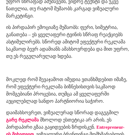
უფრო სწრაფად ამუშავებს, ვიდრე ტექსტს და უკვე
ნათელია, თუ რატომ მუშაობს კარგად ვიზუალური
მარკეტინგი.
ის პირდაპირ ემოციაზე მუშაობს: ფერი, სიმეტრია,
განათება – ეს ყველაფერი ტვინის სწრაფ რეაქციებს
ასტიმულირებს. სწორედ ამიტომ ეფექტური რეკლამა
საკმაოდ ბევრ ადამიანს ამახსოვრდება და მით უფრო,
თუ ეს რეგულარულად ხდება.
მოკლედ რომ შევაჯამოთ იმედია ვთანხმდებით იმაზე,
რომ ეფექტური რეკლამა ბიზნესისთვის საკმაოდ
მომგებიანი პროცესია, თუმცა ამ ყველაფერში
აუცილებლად სანდო პარტნიორია საჭირო.
დაიმახსოვრეთ, ვიზუალურად სწორად დაგეგმილ
მხოლოდ ესთეტიკა არ არის, ეს
გარე რეკლამა
პირდაპირი გზაა გაყიდვების ზრდისკენ.
Entrepreneur-
, ვიზუალური ბრენდინგი მომხმარებლის
ის მიხედვით