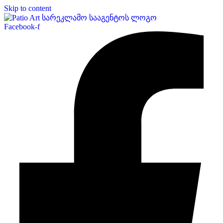
Skip to content
Facebook-f