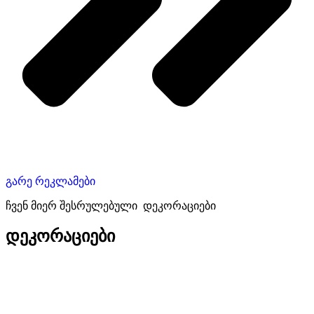
გარე რეკლამები
ჩვენ მიერ შესრულებული დეკორაციები
დეკორაციები