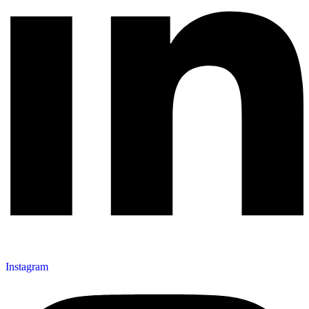
Instagram