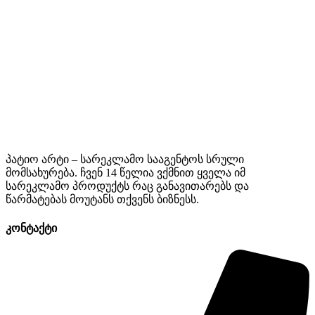
პატიო არტი – სარეკლამო სააგენტოს სრული
მომსახურება. ჩვენ 14 წელია ვქმნით ყველა იმ
სარეკლამო პროდუქტს რაც განავითარებს და
წარმატებას მოუტანს თქვენს ბიზნესს.
კონტაქტი