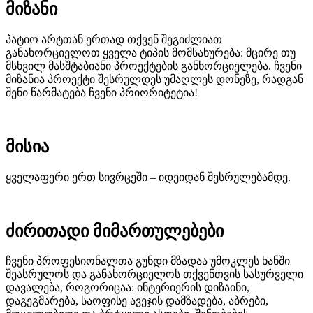
მიზანი
პატიო არტთან ერთად თქვენ შეგიძლიათ
განახორციელოთ ყველა ტიპის მომსახურება: მცირე თუ
მსხვილ მასშტაბიანი პროექტების განხორციელება. ჩვენი
მიზანია პროექტი შესრულდეს უმაღლეს დონეზე, რადგან
შენი წარმატება ჩვენი პრიორიტეტია!
მისია
ყველაფერი ერთ სივრცეში – იდეიდან შესრულებამდე.
ძირითადი მიმართულებები
ჩვენი პროფესიონალთა გუნდი მზადაა უმოკლეს ხანში
შეასრულოს და განახორციელოს თქვენთვის სასურველი
დავალება, როგორიცაა: ინტერიერის დიზაინი,
დაგეგმარება, საოფისე ავეჯის დამზადება, აბრები,