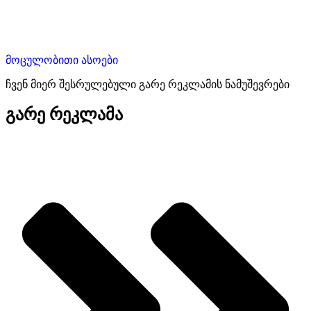
მოცულობითი ასოები
ჩვენ მიერ შესრულებული გარე რეკლამის ნამუშევრები
გარე რეკლამა