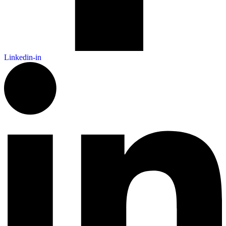
Linkedin-in