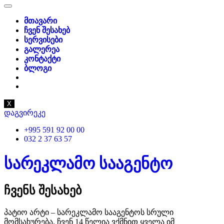
მთავარი
ჩვენ შესახებ
სერვისები
გალერეა
კონტაქტი
ბლოგი
X
დაგვირეკე
+995 591 92 00 00
032 2 37 63 57
სარეკლამო სააგენტო
ჩვენს შესახებ
პატიო არტი – სარეკლამო სააგენტოს სრული
მომსახურება. ჩვენ 14 წელია ვქმნით ყველა იმ