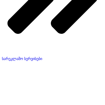
სარეკლამო სერვისები