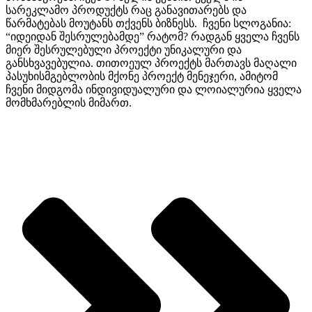
სარეკლამო პროდუქტს რაც განავითარებს და
წარმატებას მოუტანს თქვენს ბიზნესს. ჩვენი სლოგანია:
“იდეიდან შესრულებამდე” რატომ? რადგან ყველა ჩვენს
მიერ შესრულებული პროექტი უნიკალური და
განსხვავებულია. თითოეულ პროექტს მართავს მაღალი
პასუხისმგებლობის მქონე პროექტ მენეჯერი, ამიტომ
ჩვენი მიდგომა ინდივიდუალური და ლოიალურია ყველა
მომხმარებლის მიმართ.