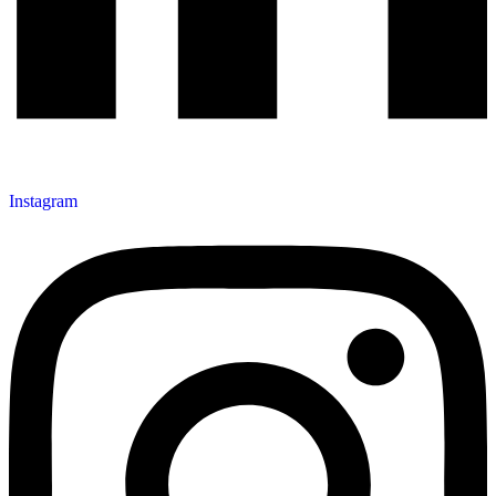
Instagram