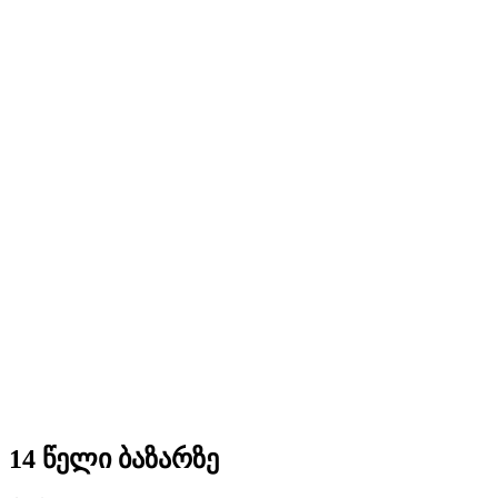
14 წელი ბაზარზე