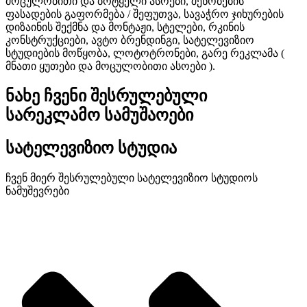
მოცულობითი და ბრტყელი ასოები, შენობების
ფასადების გაფორმება / შეფუთვა, სავაჭრო ჯიხურების
დიზაინის შექმნა და მონტაჟი, სტელები, რკინის
კონსტრუქციები, ავტო ბრენდინგი, სატელევიზიო
სტუდიების მოწყობა, ლოტოტრონები, გარე რეკლამა (
მნათი ყუთები და მოცულობითი ასოები ).
ნახე ჩვენი შესრულებული
სარეკლამო სამუშაოები
სატელევიზიო სტუდია
ჩვენ მიერ შესრულებული სატელევიზიო სტუდიოს
ნამუშევრები