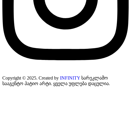
Copyright © 2025. Created by
INFINITY
სარეკლამო
სააგენტო პატიო არტი. ყველა უფლება დაცულია.