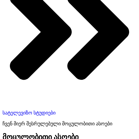
სატელევიზო სტუდიები
ჩვენ მიერ შესრულებული მოცულობითი ასოები
მოცულობითი ასოები