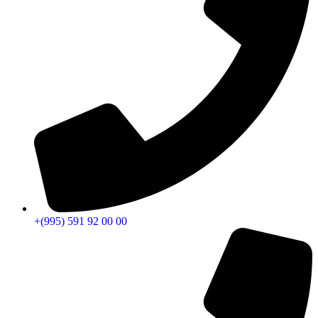
+(995) 591 92 00 00