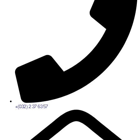
+(032) 2 37 63 57