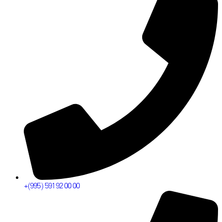
+(995) 591 92 00 00