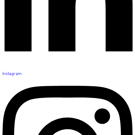
Instagram