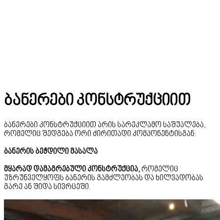
ბანერები კონსტრუქციით
ბანერები კონსტრუქციით არის სარეკლამო საშუალება,
რომელიც შედგება ორი ძირითადი კომპონენტისგან:
ბანერის ბეჭდილი მასალა
მყარად დამაგრებული კონსტრუქცია,
რომელიც
უზრუნველყოფს ბანერის გამძლეობას და ხილვადობას
გარე ან შიდა სივრცეში.