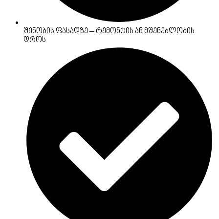
შენობის ფასადზე – რემონტის ან მშენებლობის
დროს