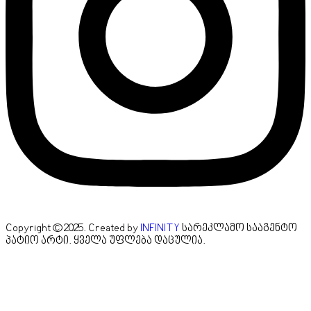
Copyright © 2025. Created by
INFINITY
სარეკლამო სააგენტო
პატიო არტი. ყველა უფლება დაცულია.