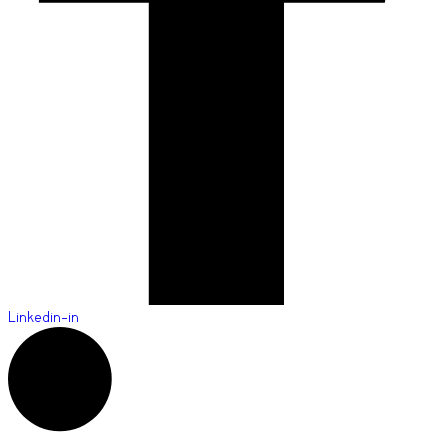
Linkedin-in