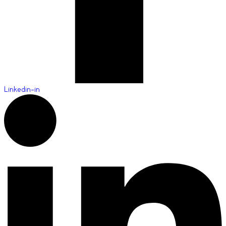
Linkedin-in