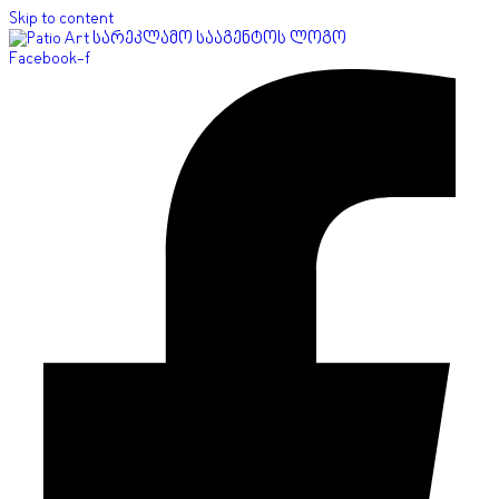
Skip to content
Facebook-f