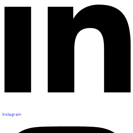
Instagram