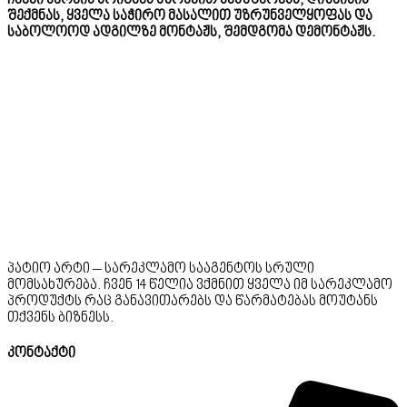
შექმნას, ყველა საჭირო მასალით უზრუნველყოფას და
საბოლოოდ ადგილზე მონტაჟს, შემდგომა დემონტაჟს.
პატიო არტი – სარეკლამო სააგენტოს სრული
მომსახურება. ჩვენ 14 წელია ვქმნით ყველა იმ სარეკლამო
პროდუქტს რაც განავითარებს და წარმატებას მოუტანს
თქვენს ბიზნესს.
კონტაქტი