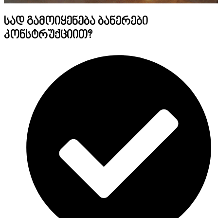
სად გამოიყენება ბანერები
კონსტრუქციით?