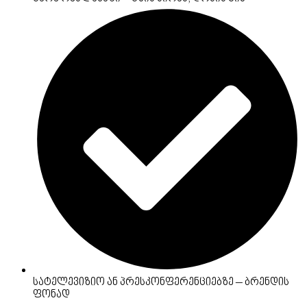
სატელევიზიო ან პრესკონფერენციებზე – ბრენდის
ფონად