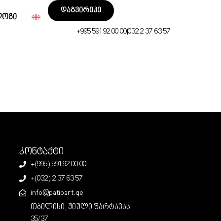
დაგვირეკე
ლოგი
+995 591 92 00 00
032 2 37 63 57
კონტაქტი
+(995) 591 92 00 00
+(032) 2 37 63 57
info@patioart.ge
თბილისი, ჟიული შარტავას
35/37