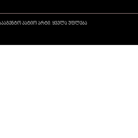
ააგენტო პატიო არტი. ყველა უფლება