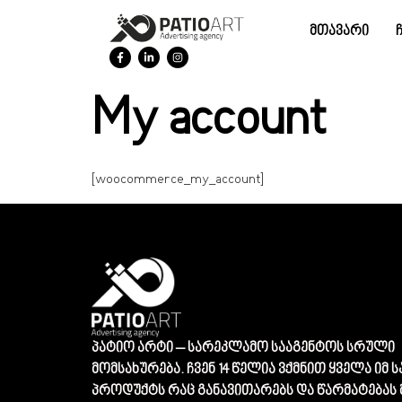
მთავარი
My account
[woocommerce_my_account]
პატიო არტი – სარეკლამო სააგენტოს სრული
მომსახურება. ჩვენ 14 წელია ვქმნით ყველა იმ
პროდუქტს რაც განავითარებს და წარმატებას