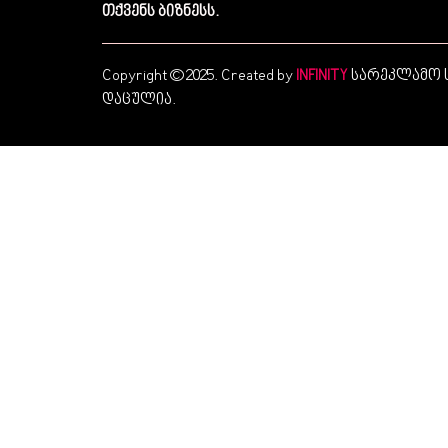
თქვენს ბიზნესს.
Copyright © 2025. Created by
სარეკლამო ს
INFINITY
დაცულია.