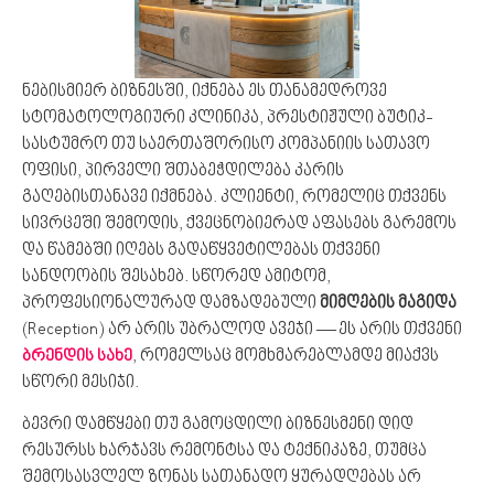
ნებისმიერ ბიზნესში, იქნება ეს თანამედროვე
სტომატოლოგიური კლინიკა, პრესტიჟული ბუტიკ-
სასტუმრო თუ საერთაშორისო კომპანიის სათავო
ოფისი, პირველი შთაბეჭდილება კარის
გაღებისთანავე იქმნება. კლიენტი, რომელიც თქვენს
სივრცეში შემოდის, ქვეცნობიერად აფასებს გარემოს
და წამებში იღებს გადაწყვეტილებას თქვენი
სანდოობის შესახებ. სწორედ ამიტომ,
პროფესიონალურად დამზადებული
მიმღების მაგიდა
(Reception) არ არის უბრალოდ ავეჯი — ეს არის თქვენი
, რომელსაც მომხმარებლამდე მიაქვს
ბრენდის სახე
სწორი მესიჯი.
ბევრი დამწყები თუ გამოცდილი ბიზნესმენი დიდ
რესურსს ხარჯავს რემონტსა და ტექნიკაზე, თუმცა
შემოსასვლელ ზონას სათანადო ყურადღებას არ