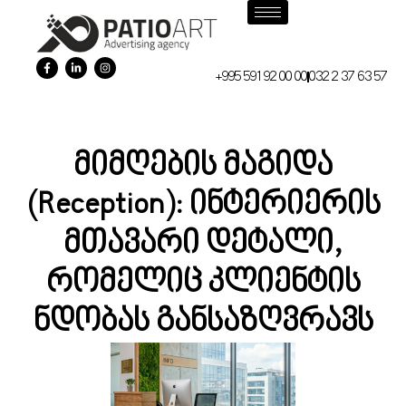
+995 591 92 00 00
032 2 37 63 57
მიმღების მაგიდა
(Reception): ინტერიერის
მთავარი დეტალი,
რომელიც კლიენტის
ნდობას განსაზღვრავს