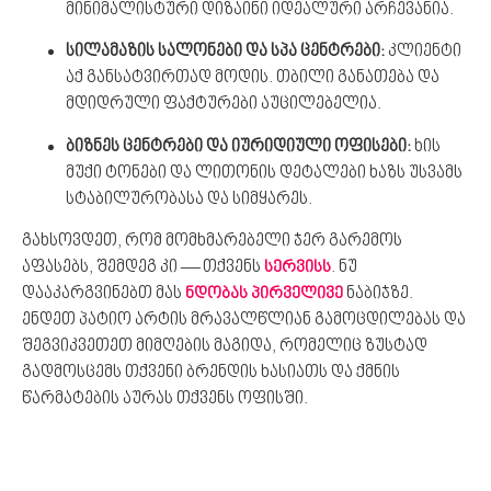
მინიმალისტური დიზაინი იდეალური არჩევანია.
სილამაზის სალონები და სპა ცენტრები:
კლიენტი
აქ განსატვირთად მოდის. თბილი განათება და
მდიდრული ფაქტურები აუცილებელია.
ბიზნეს ცენტრები და იურიდიული ოფისები:
ხის
მუქი ტონები და ლითონის დეტალები ხაზს უსვამს
სტაბილურობასა და სიმყარეს.
გახსოვდეთ, რომ მომხმარებელი ჯერ გარემოს
აფასებს, შემდეგ კი — თქვენს
. ნუ
სერვისს
დააკარგვინებთ მას
ნაბიჯზე.
ნდობას პირველივე
ენდეთ პატიო არტის მრავალწლიან გამოცდილებას და
შეგვიკვეთეთ მიმღების მაგიდა, რომელიც ზუსტად
გადმოსცემს თქვენი ბრენდის ხასიათს და ქმნის
წარმატების აურას თქვენს ოფისში.