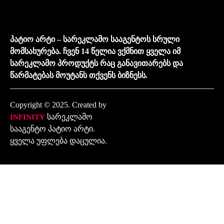
პატიო არტი – სარეკლამო სააგენტოს სრული
მომსახურება. ჩვენ 14 წელია ვქმნით ყველა იმ
სარეკლამო პროდუქტს რაც განავითარებს და
წარმატებას მოუტანს თქვენს ბიზნესს.
Copyright © 2025. Created by
სარეკლამო
INFINITY
სააგენტო პატიო არტი.
ყველა უფლება დაცულია.