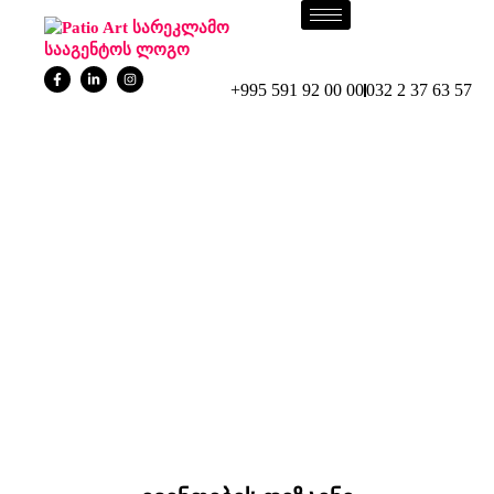
+995 591 92 00 00
032 2 37 63 57