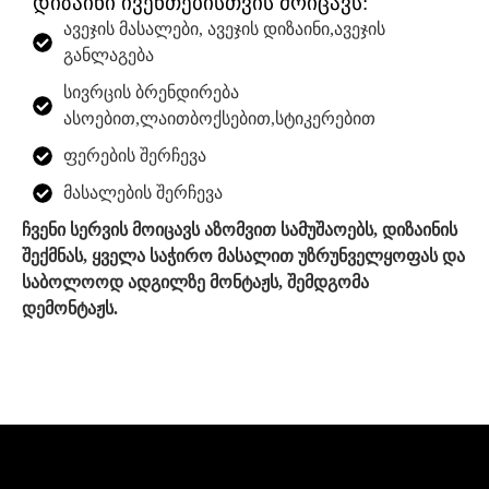
დიზაინი ივენთებისთვის მოიცავს:
ავეჯის მასალები, ავეჯის დიზაინი,ავეჯის
განლაგება
სივრცის ბრენდირება
ასოებით,ლაითბოქსებით,სტიკერებით
ფერების შერჩევა
მასალების შერჩევა
ჩვენი სერვის მოიცავს აზომვით სამუშაოებს, დიზაინის
შექმნას, ყველა საჭირო მასალით უზრუნველყოფას და
საბოლოოდ ადგილზე მონტაჟს, შემდგომა
დემონტაჟს.