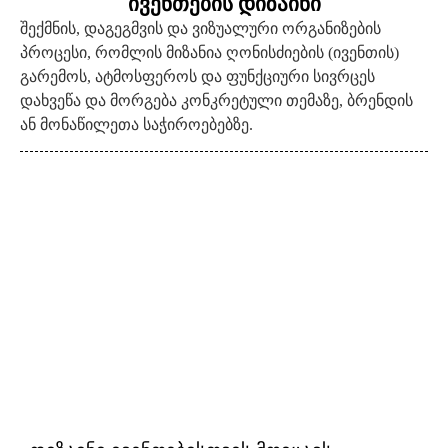
ივენთების დიზაინი
შექმნის, დაგეგმვის და ვიზუალური ორგანიზების
პროცესი, რომლის მიზანია ღონისძიების (ივენთის)
გარემოს, ატმოსფეროს და ფუნქციური სივრცეს
დახვეწა და მორგება კონკრეტული თემაზე, ბრენდის
ან მონაწილეთა საჭიროებებზე.